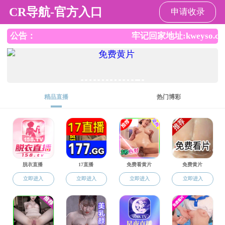
国产成人视频