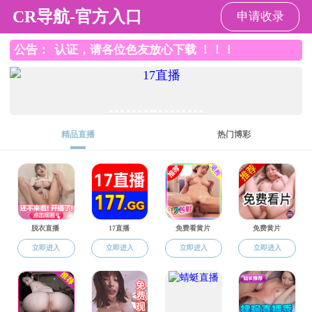
国产成人视频