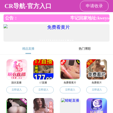
国产成人视频