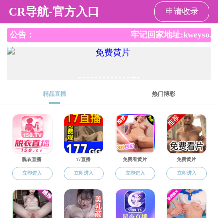
国产成人视频