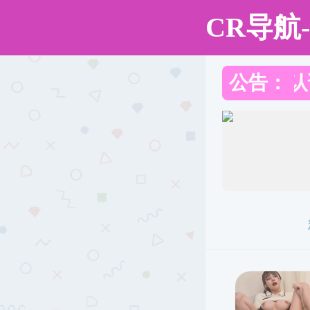
国产成人视频